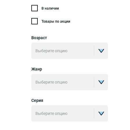
В наличии
Товары по акции
Возраст
Выберите опцию
Жанр
Выберите опцию
Серия
Выберите опцию