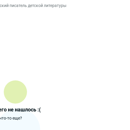
ский писатель детской литературы
го не нашлось :(
что-то еще?