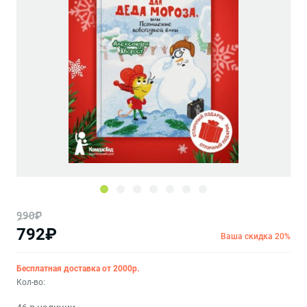
990₽
792₽
Ваша скидка 20%
Бесплатная доставка от 2000р.
Кол-во: