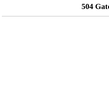
504 Gat