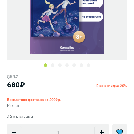
850₽
680₽
Ваша скидка 20%
Бесплатная доставка от 2000р.
Кол-во:
49 в наличии