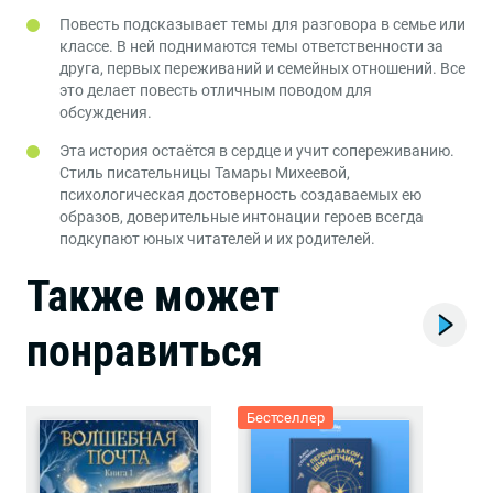
Повесть подсказывает темы для разговора в семье или
классе. В ней поднимаются темы ответственности за
друга, первых переживаний и семейных отношений. Все
это делает повесть отличным поводом для
обсуждения.
Эта история остаётся в сердце и учит сопереживанию.
Стиль писательницы Тамары Михеевой,
психологическая достоверность создаваемых ею
образов, доверительные интонации героев всегда
подкупают юных читателей и их родителей.
Также может
понравиться
Бестселлер