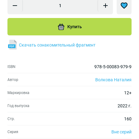
Купить
Скачать ознакомительный фрагмент
978-5-00083-979-9
ISBN
Волкова Наталия
Автор
12+
Маркировка
2022 г.
Год выпуска
160
Стр.
Вне серий
Серия