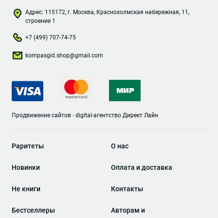
Адрес: 115172, г. Москва, Краснохолмская набережная, 11,
строение 1
+7 (499) 707-74-75
kompasgid.shop@gmail.com
Продвижение сайтов
-
digital-агентство
Директ Лайн
Раритеты
О нас
Новинки
Оплата и доставка
Не книги
Контакты
Бестселлеры
Авторам и