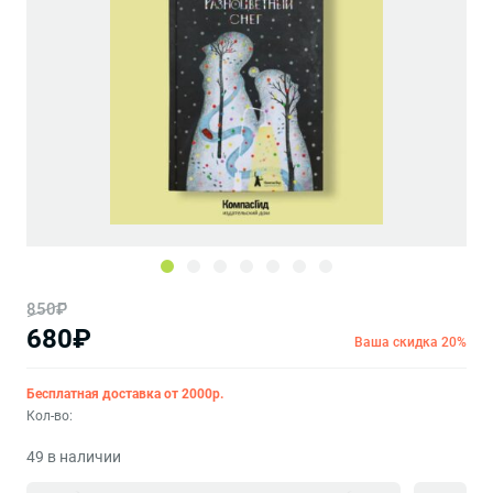
850₽
680₽
Ваша скидка 20%
Бесплатная доставка от 2000р.
Кол-во:
49 в наличии