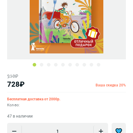
910₽
728₽
Ваша скидка 20%
Бесплатная доставка от 2000р.
Кол-во:
47 в наличии