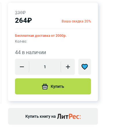
330₽
264₽
Ваша скидка 20%
Бесплатная доставка от 2000р.
Кол-во:
44 в наличии
Купить
Купить книгу на