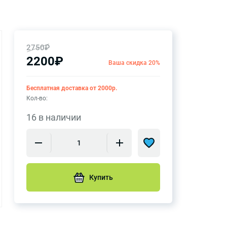
2750₽
2200₽
Ваша скидка 20%
Бесплатная доставка от 2000р.
Кол-во:
16 в наличии
Купить