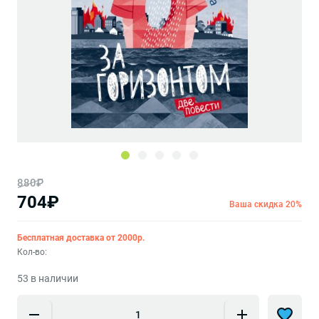
880₽
704₽
Ваша скидка 20%
Бесплатная доставка от 2000р.
Кол-во:
53 в наличии