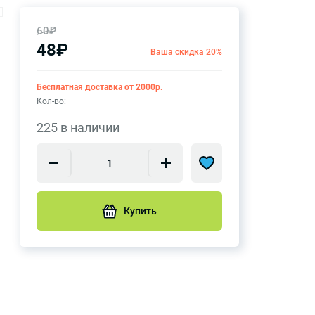
60₽
48₽
Ваша скидка 20%
Бесплатная доставка от 2000р.
Кол-во:
225 в наличии
Купить