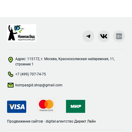
Адрес: 115172, г. Москва, Краснохолмская набережная, 11,
строение 1
+7 (499) 707-74-75
kompasgid.shop@gmail.com
Продвижение сайтов
-
digital-агентство
Директ Лайн