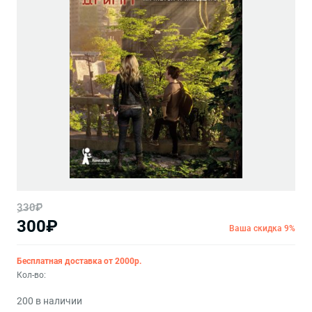
330₽
300₽
Ваша скидка 9%
Бесплатная доставка от 2000р.
Кол-во:
200 в наличии