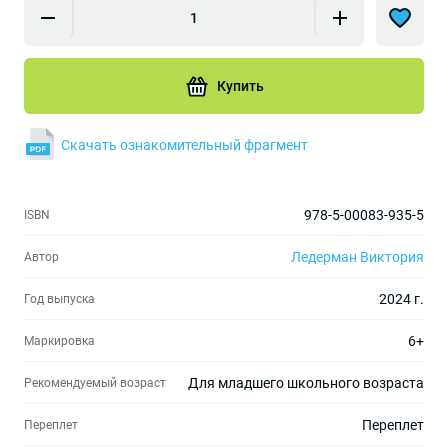
Купить
Скачать ознакомительный фрагмент
978-5-00083-935-5
ISBN
Ледерман Виктория
Автор
2024 г.
Год выпуска
6+
Маркировка
Для младшего школьного возраста
Рекомендуемый возраст
Переплет
Переплет