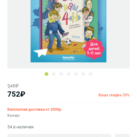
940₽
752₽
Ваша скидка 20%
Бесплатная доставка от 2000р.
Кол-во:
54 в наличии