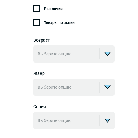
В наличии
Товары по акции
Возраст
Выберите опцию
Жанр
Выберите опцию
Серия
Выберите опцию