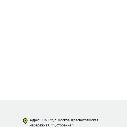
Адрес: 115172, г. Москва, Краснохолмская
набережная, 11, строение 1