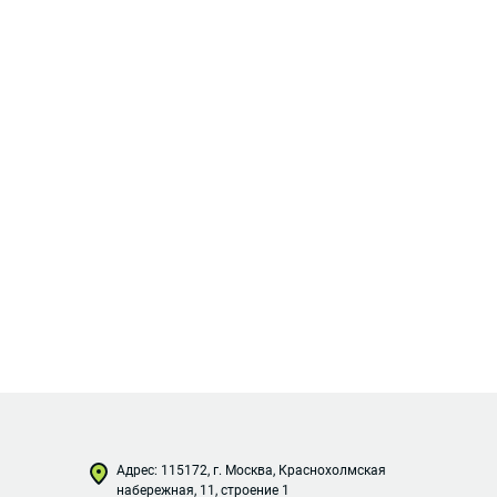
Адрес: 115172, г. Москва, Краснохолмская
набережная, 11, строение 1