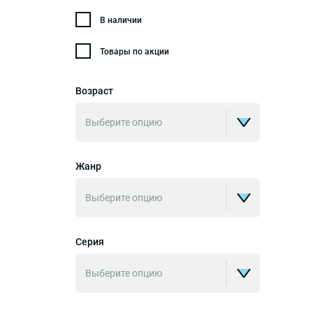
В наличии
Товары по акции
Возраст
Выберите опцию
Жанр
Выберите опцию
Серия
Выберите опцию