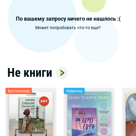
По вашему запросу ничего не нашлось :(
Может попробовать что-то еще?
Не книги
Бестселлер
Новинка