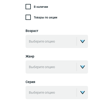
В наличии
Товары по акции
Возраст
Выберите опцию
Жанр
Выберите опцию
Серия
Выберите опцию