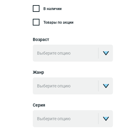
В наличии
Товары по акции
Возраст
Выберите опцию
Жанр
Выберите опцию
Серия
Выберите опцию