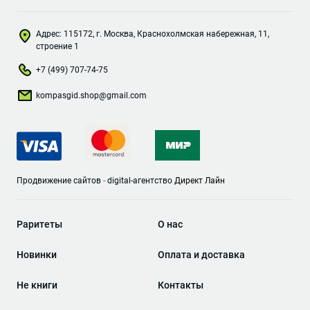
Адрес: 115172, г. Москва, Краснохолмская набережная, 11,
строение 1
+7 (499) 707-74-75
kompasgid.shop@gmail.com
Продвижение сайтов
-
digital-агентство
Директ Лайн
Раритеты
О нас
Новинки
Оплата и доставка
Не книги
Контакты