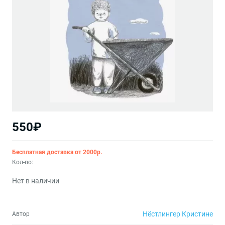
550₽
Бесплатная доставка от 2000р.
Кол-во:
Нет в наличии
Нёстлингер Кристине
Автор