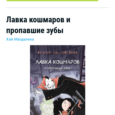
Лавка кошмаров и
пропавшие зубы
Хай Магдалена