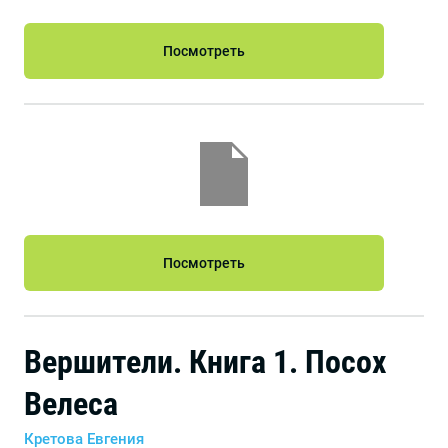
Посмотреть
Посмотреть
Вершители. Книга 1. Посох
Велеса
Кретова Евгения