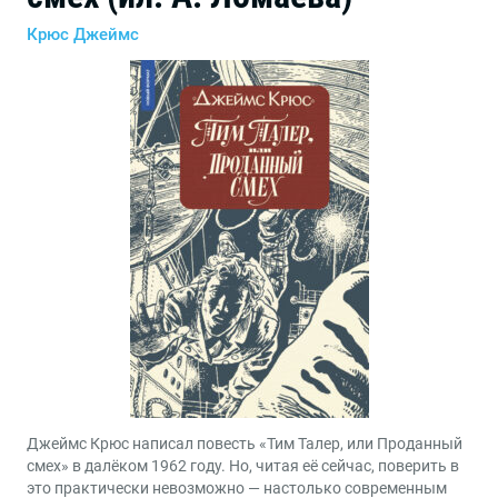
Крюс Джеймс
Джеймс Крюс написал повесть «Тим Талер, или Проданный
смех» в далёком 1962 году. Но, читая её сейчас, поверить в
это практически невозможно — настолько современным