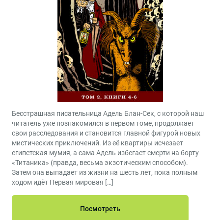
Бесстрашная писательница Адель Блан-Сек, с которой наш
читатель уже познакомился в первом томе, продолжает
свои расследования и становится главной фигурой новых
мистических приключений. Из её квартиры исчезает
египетская мумия, а сама Адель избегает смерти на борту
«Титаника» (правда, весьма экзотическим способом).
Затем она выпадает из жизни на шесть лет, пока полным
ходом идёт Первая мировая […]
Посмотреть