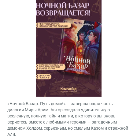
«Ночной Базар. Путь домой» — завершающая часть
дилогии Миры Арим. Автор создала удивительную
вселенную, полную тайн и магии, в которую вы вновь
вернетесь вместе с любимыми героями — загадочным
демоном Холдом, серьезным, но смелым Казом и отважной
Али.