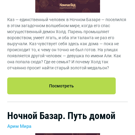
Каз — единственный человек в Ночном Базаре — поселился
в этом загадочном волшебном мире, когда его спас
могущественный демон Холд. Парень промышляет
воровством, умеет лгать, и оба эти таланта не раз его
выручали. Каз чувствует себя здесь как дома — пока не
происходит то, к чему он точно не был готов. На улицах
появляется другой человек — девушка по имени Али. Как
она попала сюда? Где ее семья? И почему Холд так
отчаянно просит найти старый золотой медальон?
Посмотреть
Ночной Базар. Путь домой
Арим Мира