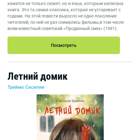
кажется не только сюжет, но и язык, которым написана
книга. Это та самая классика, которая не устаревает с
годами. На этой повести выросло не одно поколение
читателей, по ней не раз снимались фильмы,в том числе
всем известный советский «Проданный смех» (1981).
Посмотреть
Летний домик
Треймо Сесилие