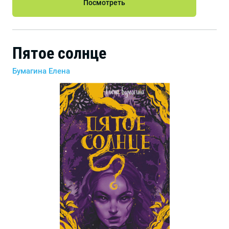
Посмотреть
Пятое солнце
Бумагина Елена