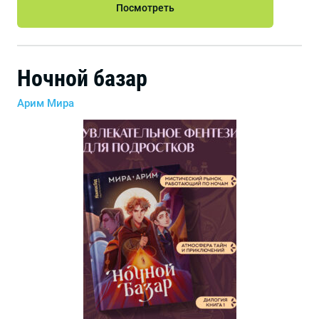
Посмотреть
Ночной базар
Арим Мира