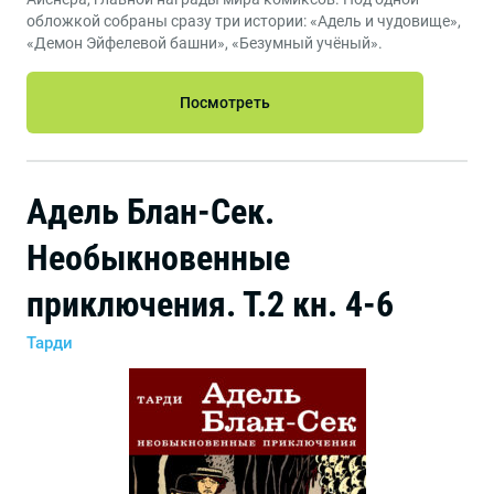
обложкой собраны сразу три истории: «Адель и чудовище»,
«Демон Эйфелевой башни», «Безумный учёный».
Посмотреть
Адель Блан-Сек.
Необыкновенные
приключения. Т.2 кн. 4-6
Тарди